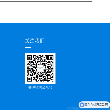
关注我们
关注微信公众号
现在有优惠活动吗
可以获取你们产品报价目录