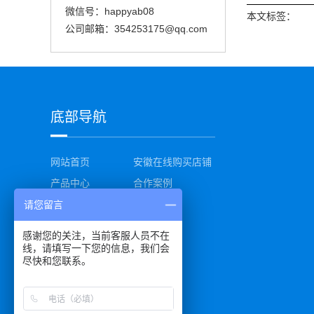
微信号：happyab08
本文标签：
公司邮箱：354253175@qq.com
底部导航
网站首页
安徽在线购买店铺
产品中心
合作案例
新闻中心
关于我们
请您留言
联系我们
网站地图
感谢您的关注，当前客服人员不在
线，请填写一下您的信息，我们会
尽快和您联系。