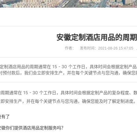
安徽定制酒店用品的周期
作者：
发布时间：2021-08-26 15:47:05
定制酒店用品的周期通常在 15 - 30 个工作日，具体时间会根据定
付预付款后，我们会立即安排生产，并在每个关键节点与您沟通，确保您
周期通常在 15 - 30 个工作日，具体时间会根据定制产品的复杂程
立即安排生产，并在每个关键节点与您沟通，确保您能及时了解定制进度
没有了
安徽你们提供酒店用品定制服务吗？