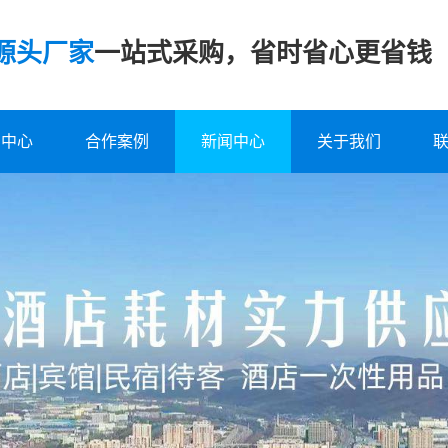
源头厂家
一站式采购，省时省心更省钱
品中心
合作案例
新闻中心
关于我们