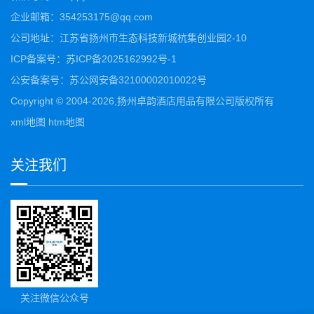
企业邮箱：354253175@qq.com
公司地址：江苏省扬州市生态科技新城杭集创业园2-10
ICP备案号：
苏ICP备2025162992号-1
公安备案号：
苏公网安备32100002010022号
Copyright © 2004-2026,扬州卓韵酒店用品有限公司版权所有
xml地图
htm地图
关注我们
关注微信公众号