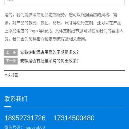
是的，我们提供酒店用品定制服务。您可以根据酒店的风格、需
求，对产品的款式、颜色、材质、尺寸等进行定制，还可以在产品
上添加酒店的 logo 等标识。具体定制细节您可以联系我们的客服人
员，我们会为您详细介绍定制流程及相关费用。
安徽定制酒店用品的周期是多久？
上一条
安徽是否有批量采购的优惠政策？
下一条
本文标签：
联系我们
18952731726
17314500480
微信号码：happyab08